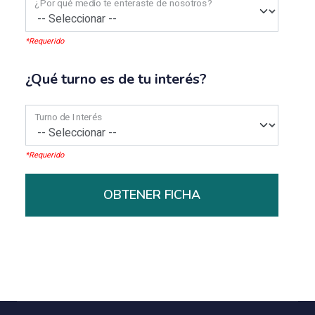
¿Por qué medio te enteraste de nosotros?
*Requerido
¿Qué turno es de tu interés?
Turno de Interés
*Requerido
OBTENER FICHA