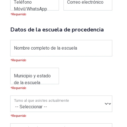
Teléfono
Correo electrónico
Móvil/WhatsApp
*Requerido
Datos de la escuela de procedencia
Nombre completo de la escuela
*Requerido
Municipio y estado
de la escuela
*Requerido
Turno al que asistes actualmente
*Requerido