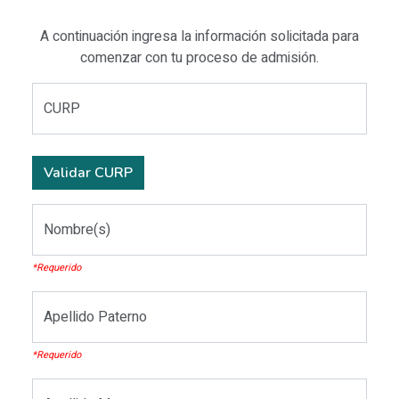
A continuación ingresa la información solicitada para
comenzar con tu proceso de admisión.
CURP
Validar CURP
Nombre(s)
*Requerido
Apellido Paterno
*Requerido