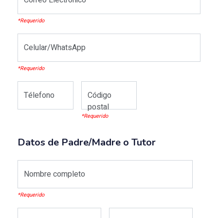
*Requerido
Celular/WhatsApp
*Requerido
Télefono
Código
postal
*Requerido
Datos de Padre/Madre o Tutor
Nombre completo
*Requerido