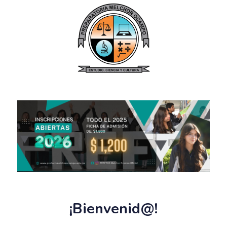
¡Bienvenid@!